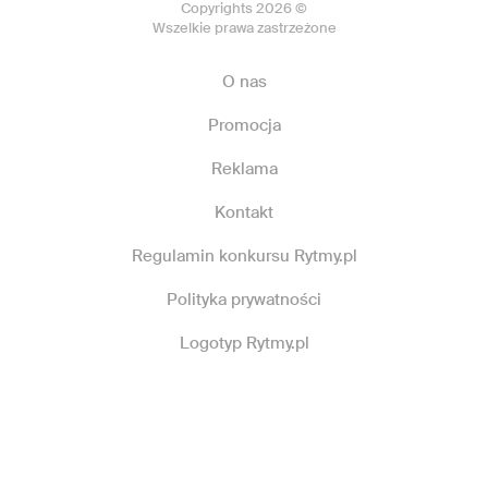
Copyrights 2026 ©
Wszelkie prawa zastrzeżone
O nas
Promocja
Reklama
Kontakt
Regulamin konkursu Rytmy.pl
Polityka prywatności
Logotyp Rytmy.pl