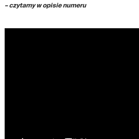
– czytamy w opisie numeru