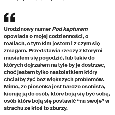
Urodzinowy numer
Pod kapturem
opowiada o mojej codzienności, o
realiach, o tym kim jestem i z czym się
zmagam. Przedstawia rzeczy z którymi
musiałem się pogodzić, lub takie do
których dojrzałem na tyle by je dostrzec,
choć jestem tylko nastolatkiem który
chciałby żyć bez większych problemów.
Mimo, że piosenka jest bardzo osobista,
kieruję ją do osób, które boją się być sobą,
osób które boją się postawić “na swoje” w
strachu ze ktoś to zburzy.