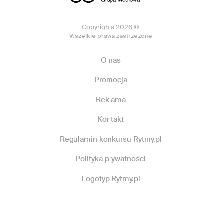
Copyrights 2026 ©
Wszelkie prawa zastrzeżone
O nas
Promocja
Reklama
Kontakt
Regulamin konkursu Rytmy.pl
Polityka prywatności
Logotyp Rytmy.pl