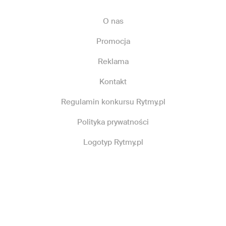
O nas
Promocja
Reklama
Kontakt
Regulamin konkursu Rytmy.pl
Polityka prywatności
Logotyp Rytmy.pl