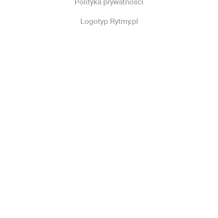
Polityka prywatności
Logotyp Rytmy.pl