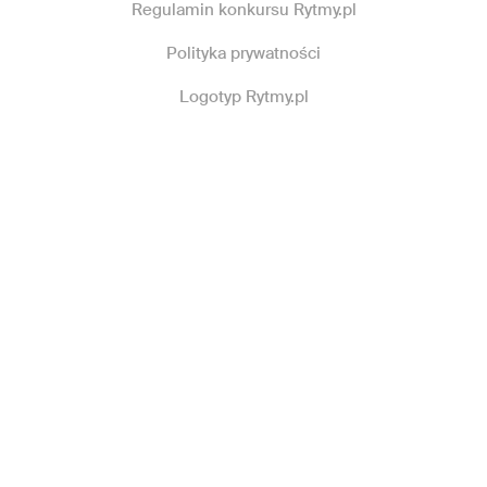
Regulamin konkursu Rytmy.pl
Polityka prywatności
Logotyp Rytmy.pl