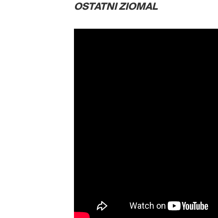
OSTATNI ZIOMAL