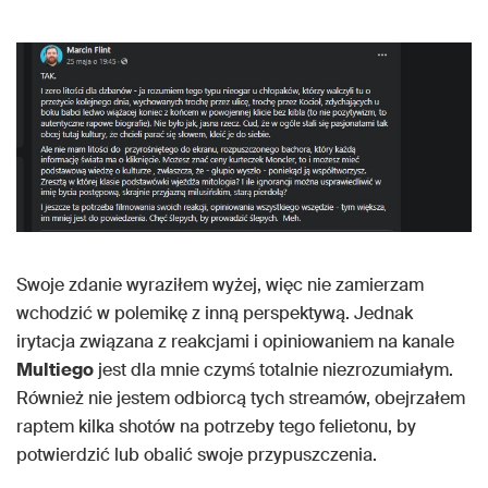
Swoje zdanie wyraziłem wyżej, więc nie zamierzam
wchodzić w polemikę z inną perspektywą. Jednak
irytacja związana z reakcjami i opiniowaniem na kanale
Multiego
jest dla mnie czymś totalnie niezrozumiałym.
Również nie jestem odbiorcą tych streamów, obejrzałem
raptem kilka shotów na potrzeby tego felietonu, by
potwierdzić lub obalić swoje przypuszczenia.