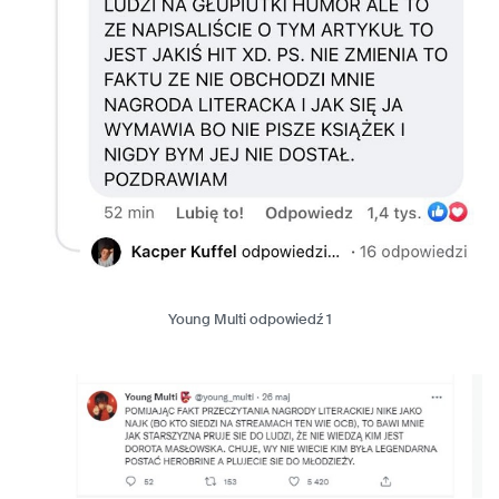
Young Multi odpowiedź 1