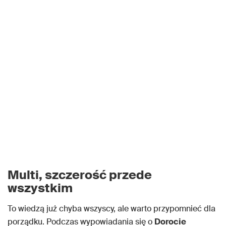
Multi, szczerość przede
wszystkim
To wiedzą już chyba wszyscy, ale warto przypomnieć dla
porządku. Podczas wypowiadania się o
Dorocie