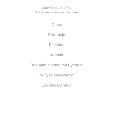
Copyrights 2026 ©
Wszelkie prawa zastrzeżone
O nas
Promocja
Reklama
Kontakt
Regulamin konkursu Rytmy.pl
Polityka prywatności
Logotyp Rytmy.pl