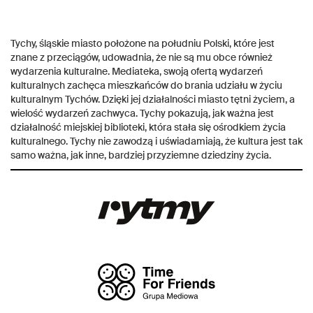
Tychy, śląskie miasto położone na południu Polski, które jest
znane z przeciągów, udowadnia, że nie są mu obce również
wydarzenia kulturalne. Mediateka, swoją ofertą wydarzeń
kulturalnych zachęca mieszkańców do brania udziału w życiu
kulturalnym Tychów. Dzięki jej działalności miasto tętni życiem, a
wielość wydarzeń zachwyca. Tychy pokazują, jak ważna jest
działalność miejskiej biblioteki, która stała się ośrodkiem życia
kulturalnego. Tychy nie zawodzą i uświadamiają, że kultura jest tak
samo ważna, jak inne, bardziej przyziemne dziedziny życia.