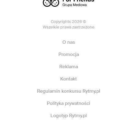
Copyrights 2026 ©
Wszelkie prawa zastrzeżone
O nas
Promocja
Reklama
Kontakt
Regulamin konkursu Rytmy.pl
Polityka prywatności
Logotyp Rytmy.pl