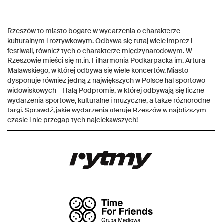
Rzeszów to miasto bogate w wydarzenia o charakterze
kulturalnym i rozrywkowym. Odbywa się tutaj wiele imprez i
festiwali, również tych o charakterze międzynarodowym. W
Rzeszowie mieści się m.in. Filharmonia Podkarpacka im. Artura
Malawskiego, w której odbywa się wiele koncertów. Miasto
dysponuje również jedną z największych w Polsce hal sportowo-
widowiskowych – Halą Podpromie, w której odbywają się liczne
wydarzenia
sportowe, kulturalne i muzyczne, a także różnorodne
targi. Sprawdź, jakie wydarzenia oferuje Rzeszów w najbliższym
czasie i nie przegap tych najciekawszych!