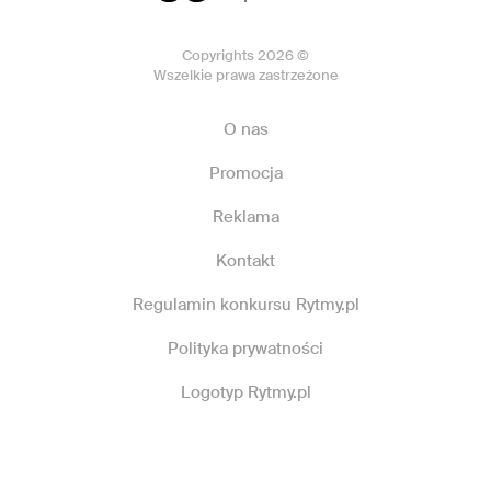
Copyrights 2026 ©
Wszelkie prawa zastrzeżone
O nas
Promocja
Reklama
Kontakt
Regulamin konkursu Rytmy.pl
Polityka prywatności
Logotyp Rytmy.pl