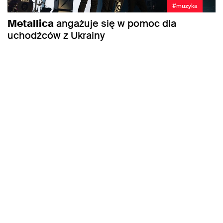
#muzyka
Metallica
angażuje się w pomoc dla
uchodźców z Ukrainy