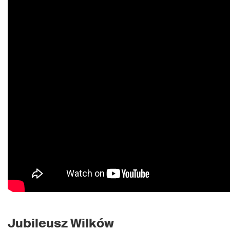
Jubileusz Wilków