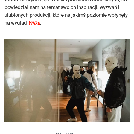
powiedział nam na temat swoich inspiracji, wyzwań i
ulubionych produkcji, które na jakimś poziomie wpłynęły
na wygląd
Wilka
.