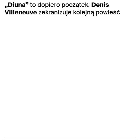
„Diuna”
to dopiero początek.
Denis
Villeneuve
zekranizuje kolejną powieść