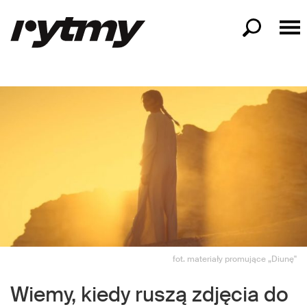
fot. materiały promujące „Diunę"
Wiemy, kiedy ruszą zdjęcia do