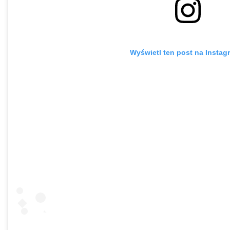
Wyświetl ten post na Instag