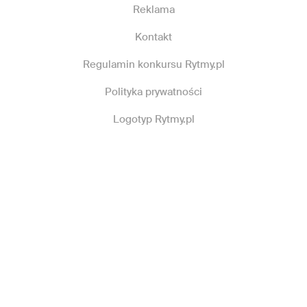
Reklama
Kontakt
Regulamin konkursu Rytmy.pl
Polityka prywatności
Logotyp Rytmy.pl