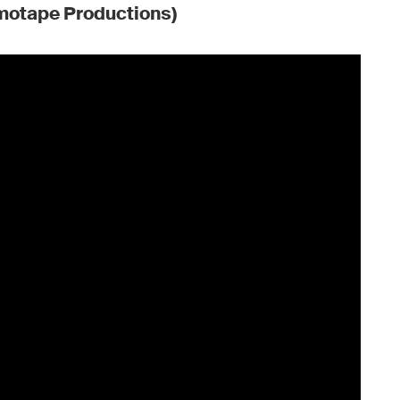
Imotape Productions)