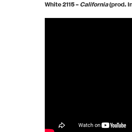
White 2115 –
California
(prod. 