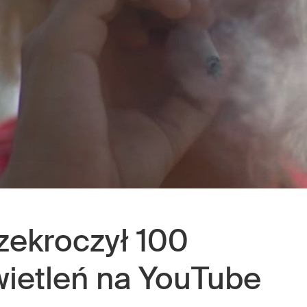
zekroczył 100
ietleń na YouTube