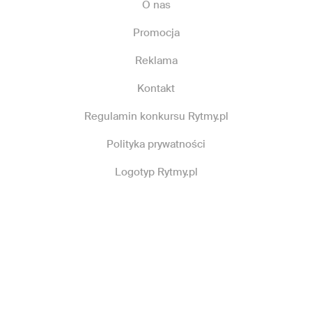
O nas
Promocja
Reklama
Kontakt
Regulamin konkursu Rytmy.pl
Polityka prywatności
Logotyp Rytmy.pl