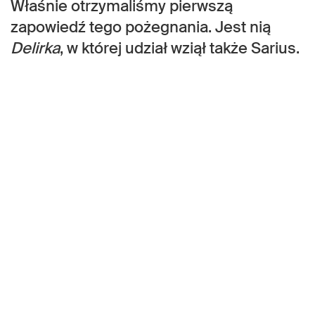
Właśnie otrzymaliśmy pierwszą
zapowiedź tego pożegnania. Jest nią
Delirka
, w której udział wziął także Sarius.