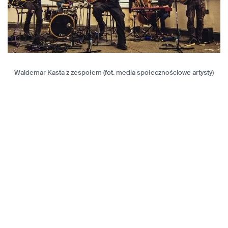
Waldemar Kasta z zespołem (fot. media społecznościowe artysty)