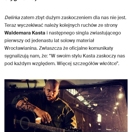
Delirka
zatem zbyt dużym zaskoczeniem dla nas nie jest.
Teraz wyczekiwać należy kolejnych ruchów ze strony
Waldemara Kasta
i następnego singla zwiastującego
pierwszy od jedenastu lat solowy materiał
Wrocławianina. Zwłaszcza że oficjalne komunikaty
sygnalizują nam, że: “W swoim stylu Kasta zaskoczy nas
pod każdym względem. Więcej szczegółów wkrótce”.