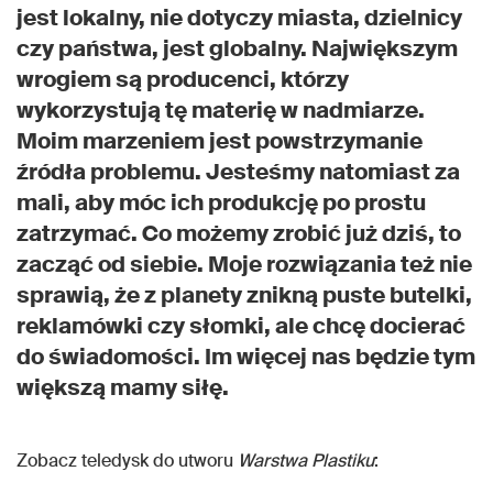
jest lokalny, nie dotyczy miasta, dzielnicy
czy państwa, jest globalny. Największym
wrogiem są producenci, którzy
wykorzystują tę materię w nadmiarze.
Moim marzeniem jest powstrzymanie
źródła problemu. Jesteśmy natomiast za
mali, aby móc ich produkcję po prostu
zatrzymać. Co możemy zrobić już dziś, to
zacząć od siebie. Moje rozwiązania też nie
sprawią, że z planety znikną puste butelki,
reklamówki czy słomki, ale chcę docierać
do świadomości. Im więcej nas będzie tym
większą mamy siłę.
Zobacz teledysk do utworu
Warstwa Plastiku
: