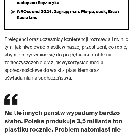
nadejście Scyzoryka
WROsound 2024. Zagrają m.in. Małpa, susk, Bisz i
Kasia Lins
Prelegenci oraz uczestnicy konferencji rozmawiali m.in. o
tym, jak niwelować plastik w naszej przestrzeni, co robić,
aby nie przyczyniać się do pogłębiania problemu
zanieczyszczenia oraz jak wykorzystać media
społecznościowe do walki z plastikiem oraz
uświadamiania społeczeństwa.
Na tle innych państw wypadamy bardzo
słabo. Polska produkuje 3,5 miliarda ton
plastiku rocznie. Problem natomiast nie