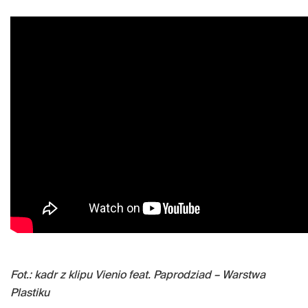
Fot.: kadr z klipu Vienio feat. Paprodziad – Warstwa
Plastiku