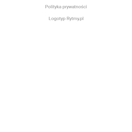
Polityka prywatności
Logotyp Rytmy.pl