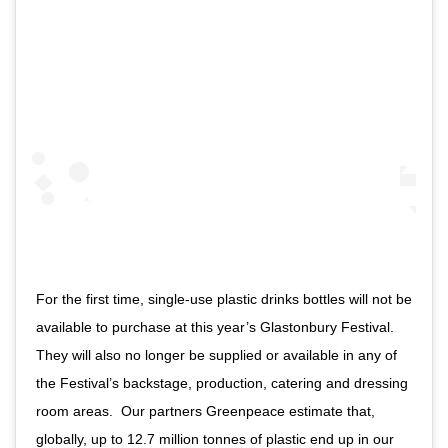
For the first time, single-use plastic drinks bottles will not be
available to purchase at this year’s Glastonbury Festival.
They will also no longer be supplied or available in any of
the Festival’s backstage, production, catering and dressing
room areas.⁣ ⁣ Our partners Greenpeace estimate that,
globally, up to 12.7 million tonnes of plastic end up in our