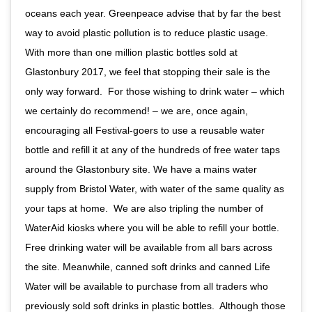
oceans each year. Greenpeace advise that by far the best
way to avoid plastic pollution is to reduce plastic usage.
With more than one million plastic bottles sold at
Glastonbury 2017, we feel that stopping their sale is the
only way forward.⁣ ⁣ For those wishing to drink water – which
we certainly do recommend! – we are, once again,
encouraging all Festival-goers to use a reusable water
bottle and refill it at any of the hundreds of free water taps
around the Glastonbury site. We have a mains water
supply from Bristol Water, with water of the same quality as
your taps at home.⁣ ⁣ We are also tripling the number of
WaterAid kiosks where you will be able to refill your bottle.
Free drinking water will be available from all bars across
the site. Meanwhile, canned soft drinks and canned Life
Water will be available to purchase from all traders who
previously sold soft drinks in plastic bottles.⁣ ⁣ Although those