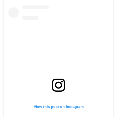
View this post on Instagram