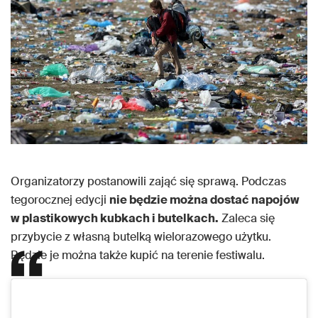
Organizatorzy postanowili zająć się sprawą. Podczas
tegorocznej edycji
nie będzie można dostać napojów
w plastikowych kubkach i butelkach.
Zaleca się
przybycie z własną butelką wielorazowego użytku.
Będzie je można także kupić na terenie festiwalu.