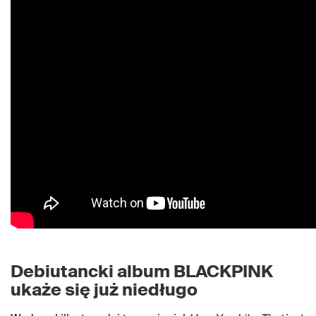
Debiutancki album
BLACKPINK
ukaże się już niedługo