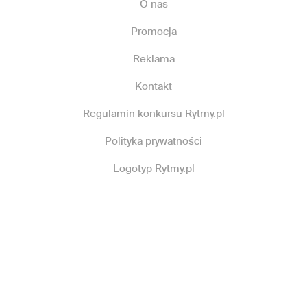
O nas
Promocja
Reklama
Kontakt
Regulamin konkursu Rytmy.pl
Polityka prywatności
Logotyp Rytmy.pl