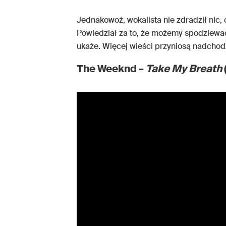
Jednakowoż, wokalista nie zdradził nic,
Powiedział za to, że możemy spodziewać 
ukaże. Więcej wieści przyniosą nadchod
The Weeknd –
Take My Breath