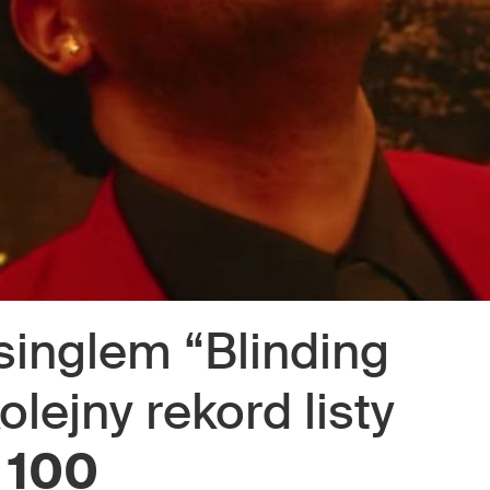
singlem “Blinding
olejny rekord listy
 100