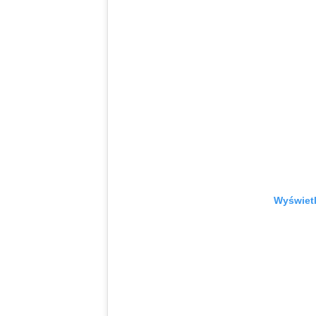
Wyświetl