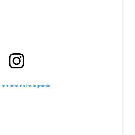
 ten post na Instagramie.