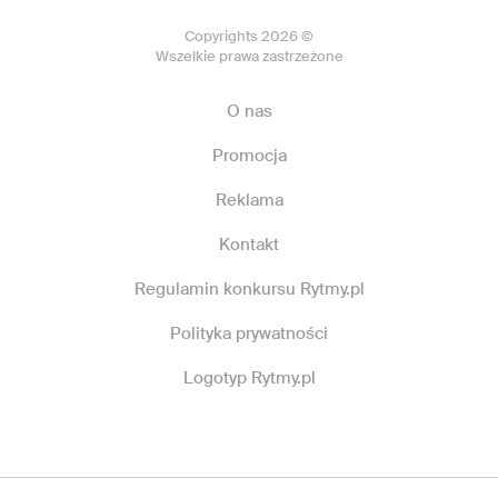
Copyrights 2026 ©
Wszelkie prawa zastrzeżone
O nas
Promocja
Reklama
Kontakt
Regulamin konkursu Rytmy.pl
Polityka prywatności
Logotyp Rytmy.pl