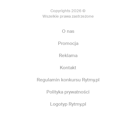
Copyrights 2026 ©
Wszelkie prawa zastrzeżone
O nas
Promocja
Reklama
Kontakt
Regulamin konkursu Rytmy.pl
Polityka prywatności
Logotyp Rytmy.pl