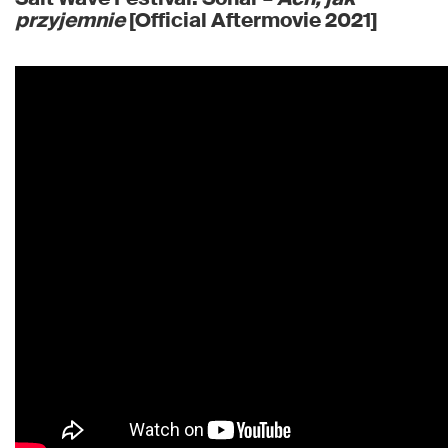
przyjemnie
[Official Aftermovie 2021]