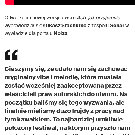
O tworzeniu nowej wersji utworu
Ach, jak przyjemnie
wypowiedział się
Łukasz Stachurko
z zespołu
Sonar
w
wywiadzie dla portalu
Noizz
.
Cieszymy się, że udało nam się zachować
oryginalny vibe i melodię, która musiała
zostać wcześniej zaakceptowana przez
właścicieli praw autorskich do utworu. Na
początku baliśmy się tego wyzwania, ale
finalnie mieliśmy dużo frajdy z pracy nad
tym kawałkiem. To najbardziej urokliwie
położony festiwal, na którym przyszło nam