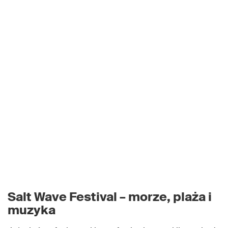
Salt Wave Festival – morze, plaża i
muzyka