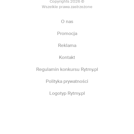
Copyrights 2026 ©
Wszelkie prawa zastrzeżone
O nas
Promocja
Reklama
Kontakt
Regulamin konkursu Rytmy.pl
Polityka prywatności
Logotyp Rytmy.pl