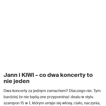
Jann i KIWI – co dwa koncerty to
nie jeden
Dwa koncerty za jednym zamachem? Dlaczego nie. Tym
bardziej że nie będą one przypominać dealu w stylu
szampon 15 w 1, którym umyje się włosy, ciało, naczynia,