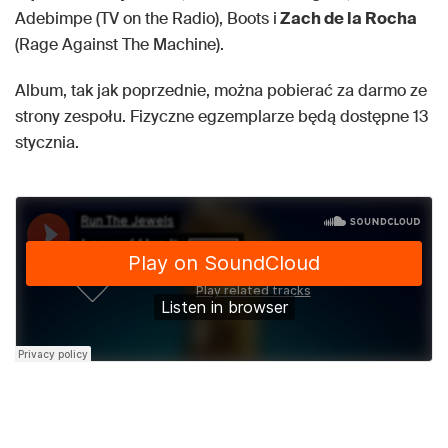
Adebimpe (TV on the Radio), Boots i
Zach de la Rocha
(Rage Against The Machine).
Album, tak jak poprzednie, można pobierać za darmo ze
strony zespołu. Fizyczne egzemplarze będą dostępne 13
stycznia.