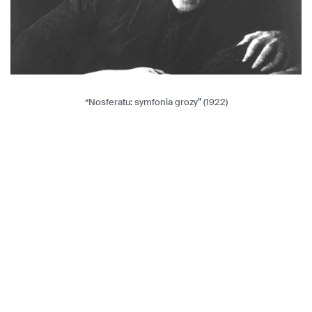
“Nosferatu: symfonia grozy” (1922)