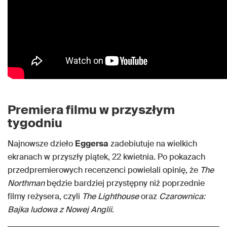
Premiera filmu w przyszłym
tygodniu
Najnowsze dzieło
Eggersa
zadebiutuje na wielkich
ekranach w przyszły piątek, 22 kwietnia. Po pokazach
przedpremierowych recenzenci powielali opinię, że
The
Northman
będzie bardziej przystępny niż poprzednie
filmy reżysera, czyli
The Lighthouse
oraz
Czarownica:
Bajka ludowa z Nowej Anglii
.