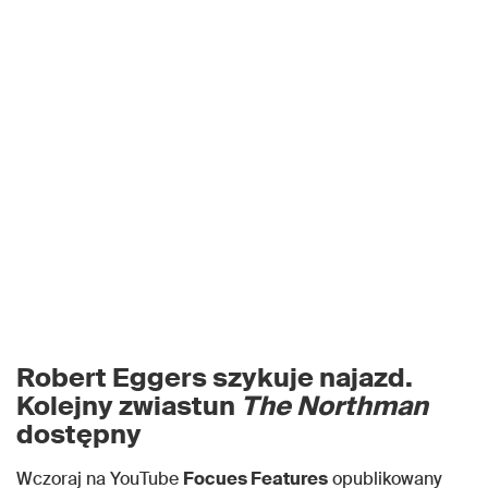
Robert Eggers szykuje najazd.
Kolejny zwiastun
The Northman
dostępny
Wczoraj na YouTube
Focues Features
opublikowany