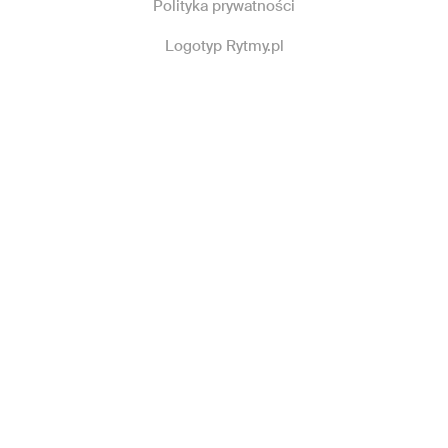
Polityka prywatności
Logotyp Rytmy.pl