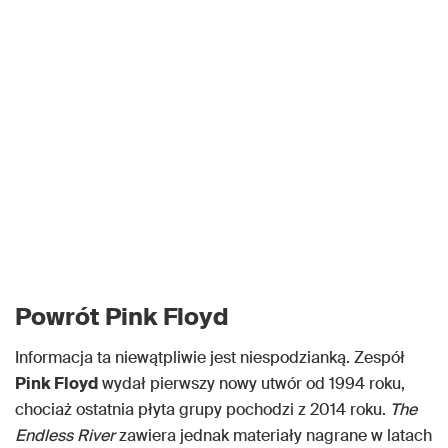
Powrót Pink Floyd
Informacja ta niewątpliwie jest niespodzianką. Zespół
Pink Floyd
wydał pierwszy nowy utwór od 1994 roku,
chociaż ostatnia płyta grupy pochodzi z 2014 roku.
The
Endless River
zawiera jednak materiały nagrane w latach