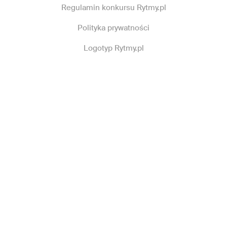
Regulamin konkursu Rytmy.pl
Polityka prywatności
Logotyp Rytmy.pl