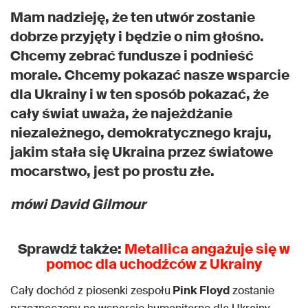
Mam nadzieję, że ten utwór zostanie
dobrze przyjęty i będzie o nim głośno.
Chcemy zebrać fundusze i podnieść
morale. Chcemy pokazać nasze wsparcie
dla Ukrainy i w ten sposób pokazać, że
cały świat uważa, że najeżdżanie
niezależnego, demokratycznego kraju,
jakim stała się Ukraina przez światowe
mocarstwo, jest po prostu złe.
mówi David Gilmour
Sprawdź także:
Metallica angażuje się w
pomoc dla uchodźców z Ukrainy
Cały dochód z piosenki zespołu
Pink Floyd
zostanie