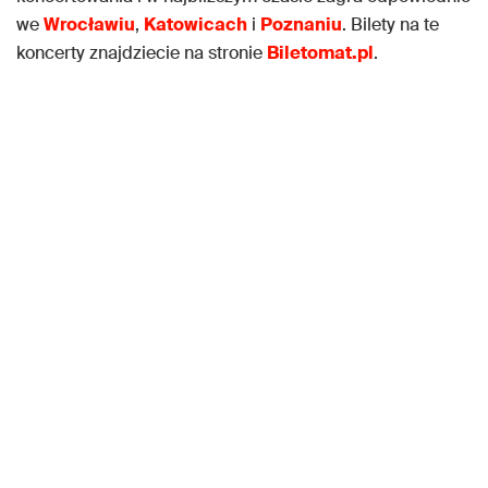
we
Wrocławiu
,
Katowicach
i
Poznaniu
. Bilety na te
koncerty znajdziecie na stronie
Biletomat.pl
.