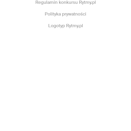
Regulamin konkursu Rytmy.pl
Polityka prywatności
Logotyp Rytmy.pl