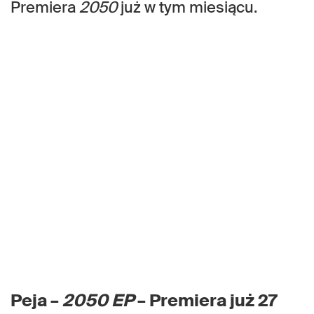
Premiera
2050
już w tym miesiącu.
Peja –
2050 EP
– Premiera już 27