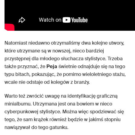
Natomiast niedawno otrzymaliśmy dwa kolejne utwory,
które utrzymane są w nowszej, nieco bardziej
przystępnej dla młodego słuchacza stylistyce. Trzeba
także przyznać, że
Peja
świetnie odnajduje się na tego
typu bitach, pokazując, że pomimo wieloletniego stażu,
wcale nie odstaje od kolegów z branży.
Warto też zwrócić uwagę na identyfikację graficzną
minialbumu. Utrzymana jest ona bowiem w nieco
cyberpunkowej stylistyce. Można więc spodziewać się
tego, że sam krążek również będzie w jakimś stopniu
nawiązywał do tego gatunku.