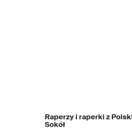
Raperzy i raperki z Polski
Sokół