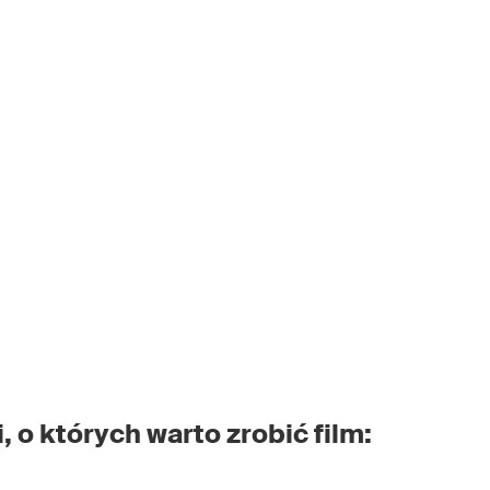
, o których warto zrobić film: