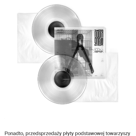
Ponadto, przedsprzedaży płyty podstawowej towarzyszy