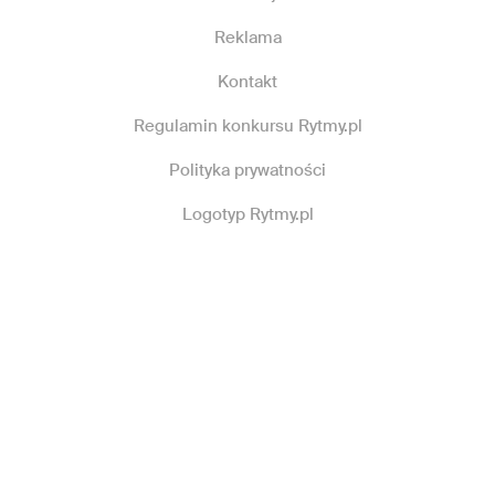
Reklama
Kontakt
Regulamin konkursu Rytmy.pl
Polityka prywatności
Logotyp Rytmy.pl