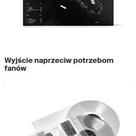
Wyjście naprzeciw potrzebom
fanów