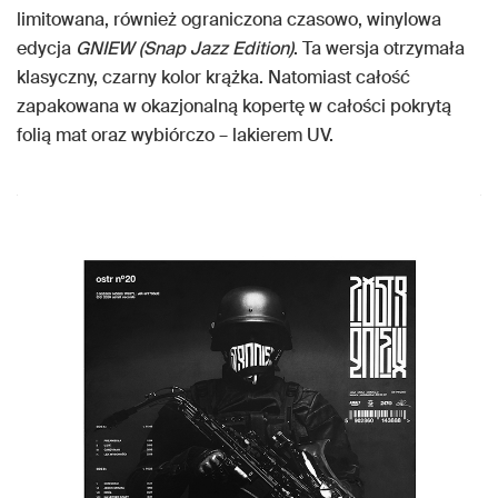
limitowana, również ograniczona czasowo, winylowa
edycja
GNIEW (Snap Jazz Edition)
. Ta wersja otrzymała
klasyczny, czarny kolor krążka. Natomiast całość
zapakowana w okazjonalną kopertę w całości pokrytą
folią mat oraz wybiórczo – lakierem UV.