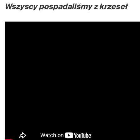
Wszyscy pospadaliśmy z krzeseł