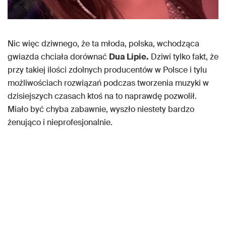
Nic więc dziwnego, że ta młoda, polska, wchodząca
gwiazda chciała dorównać
Dua Lipie.
Dziwi tylko fakt, że
przy takiej ilości zdolnych producentów w Polsce i tylu
możliwościach rozwiązań podczas tworzenia muzyki w
dzisiejszych czasach ktoś na to naprawdę pozwolił.
Miało być chyba zabawnie, wyszło niestety bardzo
żenująco i nieprofesjonalnie.