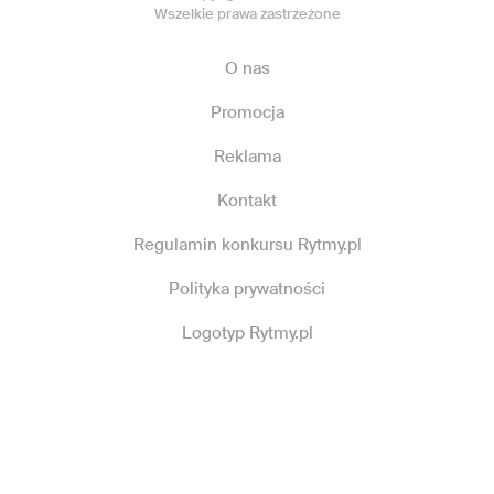
Wszelkie prawa zastrzeżone
O nas
Promocja
Reklama
Kontakt
Regulamin konkursu Rytmy.pl
Polityka prywatności
Logotyp Rytmy.pl