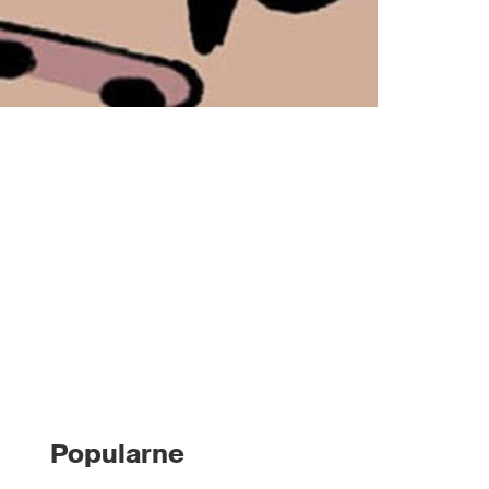
Popularne