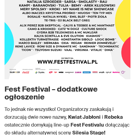
Fest Festival – dodatkowe
ogłoszenie
To jednak nie wszystko! Organizatorzy zaskakują i
dorzucają dwie nowe nazwy,
Kwiat Jabłoni
i
Rebeka
ostatecznie domykają line-up
Fest Festivalu
dołączając
do składu alternatywnej sceny
Silesia Stage!