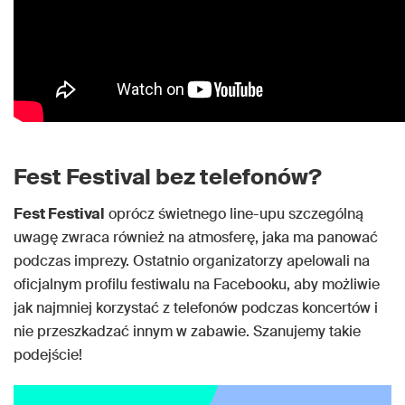
Fest Festival bez telefonów?
Fest Festival
oprócz świetnego line-upu szczególną
uwagę zwraca również na atmosferę, jaka ma panować
podczas imprezy. Ostatnio organizatorzy apelowali na
oficjalnym profilu festiwalu na Facebooku, aby możliwie
jak najmniej korzystać z telefonów podczas koncertów i
nie przeszkadzać innym w zabawie. Szanujemy takie
podejście!