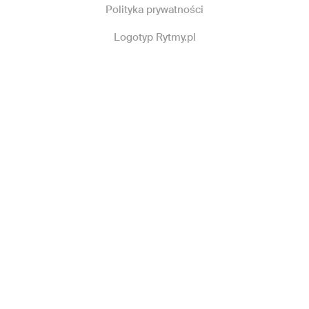
Polityka prywatności
Logotyp Rytmy.pl