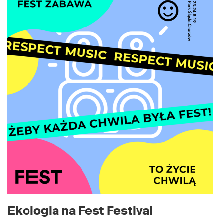
Ekologia na Fest Festival