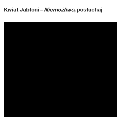
Kwiat Jabłoni –
Niemożliwe
, posłuchaj