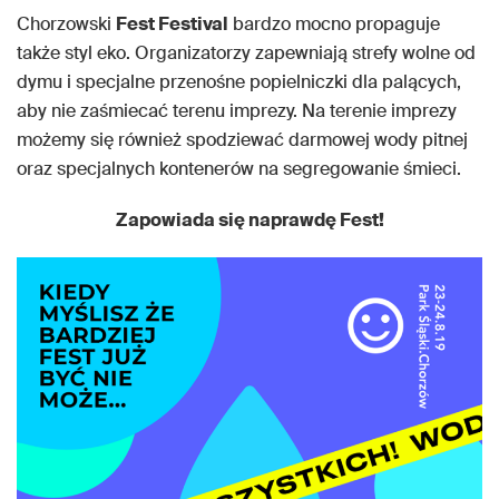
Chorzowski
Fest Festival
bardzo mocno propaguje
także styl eko. Organizatorzy zapewniają strefy wolne od
dymu i specjalne przenośne popielniczki dla palących,
aby nie zaśmiecać terenu imprezy. Na terenie imprezy
możemy się również spodziewać darmowej wody pitnej
oraz specjalnych kontenerów na segregowanie śmieci.
Zapowiada się naprawdę Fest!