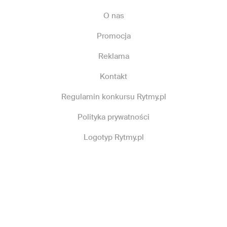
O nas
Promocja
Reklama
Kontakt
Regulamin konkursu Rytmy.pl
Polityka prywatności
Logotyp Rytmy.pl