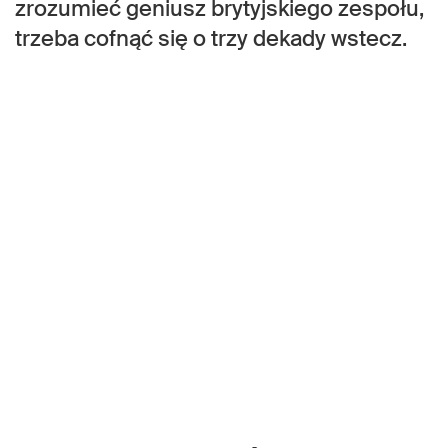
zrozumieć geniusz brytyjskiego zespołu,
trzeba cofnąć się o trzy dekady wstecz.