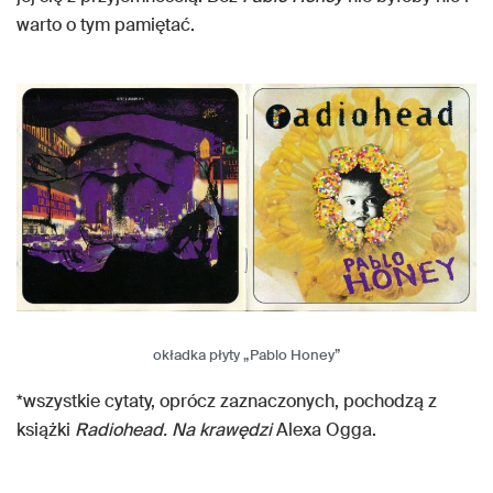
warto o tym pamiętać.
okładka płyty „Pablo Honey”
*wszystkie cytaty, oprócz zaznaczonych, pochodzą z
książki
Radiohead. Na krawędzi
Alexa Ogga.