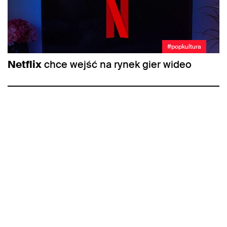
#popkultura
Netflix
chce wejść na rynek gier wideo