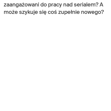
zaangażowani do pracy nad serialem? A
może szykuje się coś zupełnie nowego?