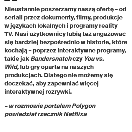
Nieustannie poszerzamy naszą ofertę – od
seriali przez dokumenty, filmy, produkcje
w językach lokalnych i programy reality
TV. Nasi użytkownicy lubią też angażować
się bardziej bezpośrednio w historie, które
kochają – poprzez interaktywne programy,
takie jak
Bandersnatch
czy
You vs.
Wild,
lub gry oparte na naszych
produkcjach. Dlatego nie możemy się
doczekać, aby zapewniać więcej
interaktywnej rozrywki.
– w rozmowie portalem Polygon
powiedział rzecznik Netflixa