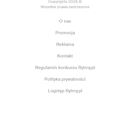
Copyrights 2026 ©
Wszelkie prawa zastrzeżone
O nas
Promocja
Reklama
Kontakt
Regulamin konkursu Rytmy.pl
Polityka prywatności
Logotyp Rytmy.pl