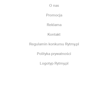
O nas
Promocja
Reklama
Kontakt
Regulamin konkursu Rytmy.pl
Polityka prywatności
Logotyp Rytmy.pl