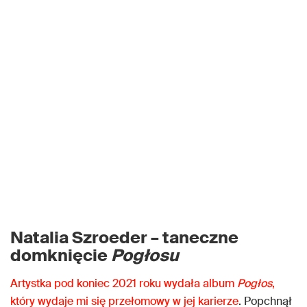
Natalia Szroeder – taneczne
domknięcie
Pogłosu
Artystka pod koniec 2021 roku wydała album
Pogłos
,
który wydaje mi się przełomowy w jej karierze
. Popchnął