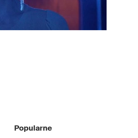
Popularne