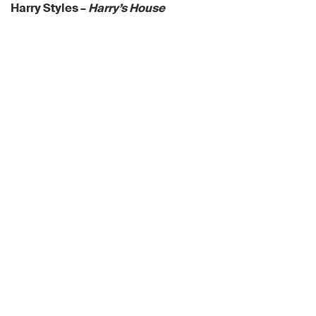
Harry Styles –
Harry’s House