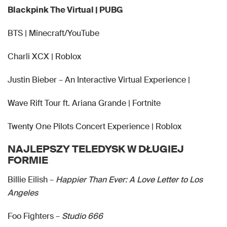
Blackpink The Virtual | PUBG
BTS | Minecraft/YouTube
Charli XCX | Roblox
Justin Bieber – An Interactive Virtual Experience |
Wave Rift Tour ft. Ariana Grande | Fortnite
Twenty One Pilots Concert Experience | Roblox
NAJLEPSZY TELEDYSK W DŁUGIEJ
FORMIE
Billie Eilish –
Happier Than Ever: A Love Letter to Los
Angeles
Foo Fighters –
Studio 666