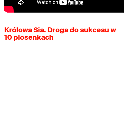
Królowa Sia. Droga do sukcesu w
10 piosenkach