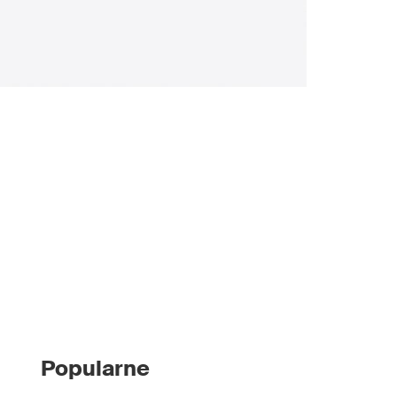
Popularne