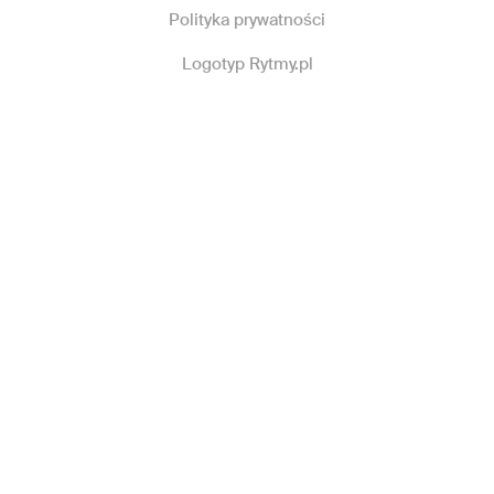
Polityka prywatności
Logotyp Rytmy.pl