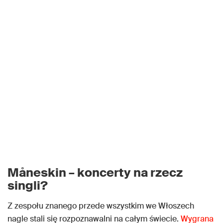
Måneskin – koncerty na rzecz
singli?
Z zespołu znanego przede wszystkim we Włoszech
nagle stali się rozpoznawalni na całym świecie.
Wygrana