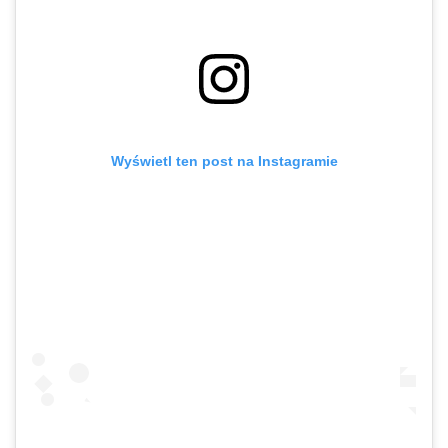
Wyświetl ten post na Instagramie