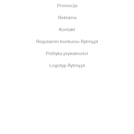
Promocja
Reklama
Kontakt
Regulamin konkursu Rytmy.pl
Polityka prywatności
Logotyp Rytmy.pl