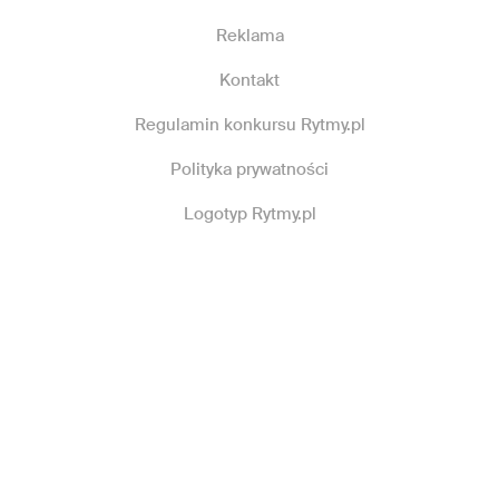
Reklama
Kontakt
Regulamin konkursu Rytmy.pl
Polityka prywatności
Logotyp Rytmy.pl