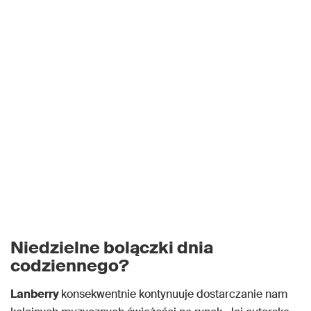
Niedzielne bolączki dnia
codziennego?
Lanberry
konsekwentnie kontynuuje dostarczanie nam