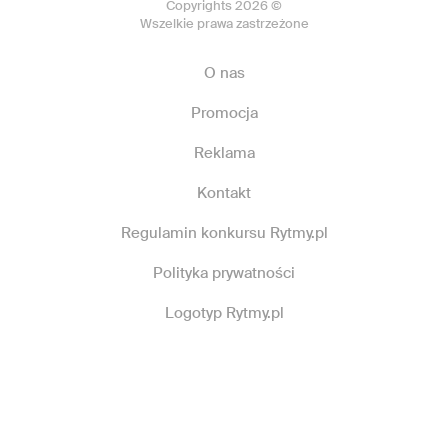
Copyrights 2026 ©
Wszelkie prawa zastrzeżone
O nas
Promocja
Reklama
Kontakt
Regulamin konkursu Rytmy.pl
Polityka prywatności
Logotyp Rytmy.pl