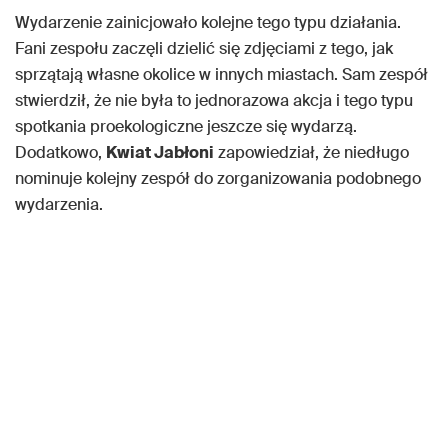
Wydarzenie zainicjowało kolejne tego typu działania.
Fani zespołu zaczęli dzielić się zdjęciami z tego, jak
sprzątają własne okolice w innych miastach. Sam zespół
stwierdził, że nie była to jednorazowa akcja i tego typu
spotkania proekologiczne jeszcze się wydarzą.
Dodatkowo,
Kwiat Jabłoni
zapowiedział, że niedługo
nominuje kolejny zespół do zorganizowania podobnego
wydarzenia.