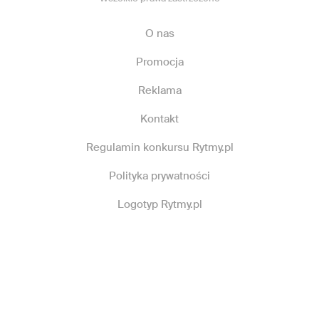
O nas
Promocja
Reklama
Kontakt
Regulamin konkursu Rytmy.pl
Polityka prywatności
Logotyp Rytmy.pl