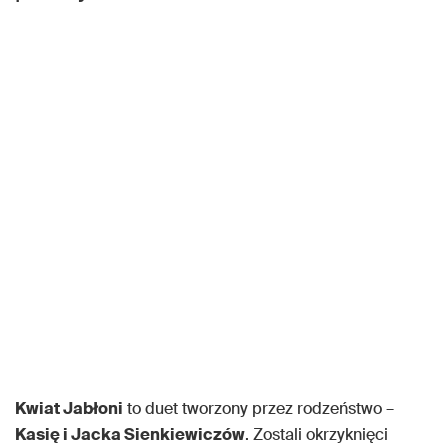
Kwiat Jabłoni
to duet tworzony przez rodzeństwo –
Kasię i Jacka Sienkiewiczów
. Zostali okrzyknięci