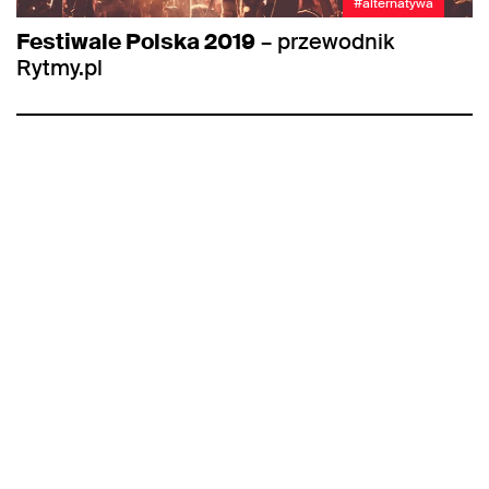
#alternatywa
Festiwale Polska 2019
– przewodnik
Rytmy.pl